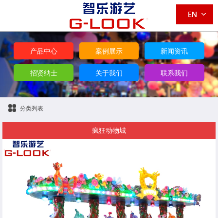
产品中心
案例展示
新闻资讯
招贤纳士
关于我们
联系我们
分类列表
疯狂动物城