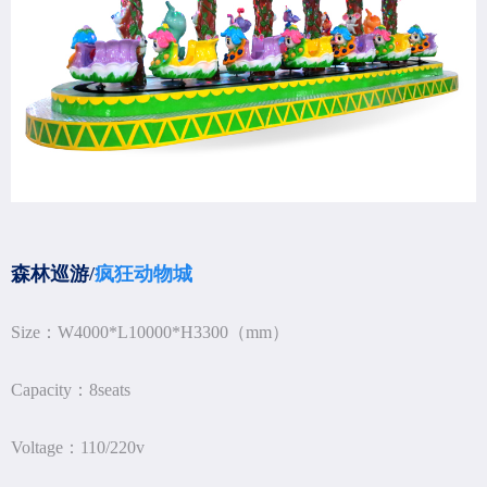
森林巡游/
疯狂动物城
Size：W4000*L10000*H3300（mm）
Capacity：8seats
Voltage：110/220v