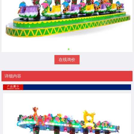
在线询价
详细内容