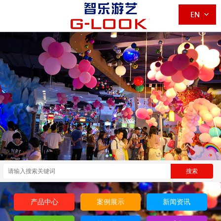
产品中心
案例展示
新闻资讯