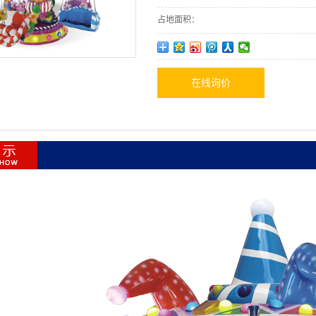
占地面积：
在线询价