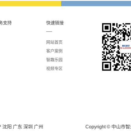
务支持
快速链接
网站首页
客户案例
智趣乐园
视频专区
宁
沈阳
广东
深圳
广州
Copyright © 