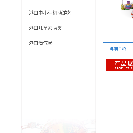
港口中小型机动游艺
港口儿童乘骑类
港口淘气堡
详细介绍