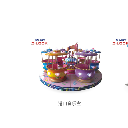
港口音乐盒