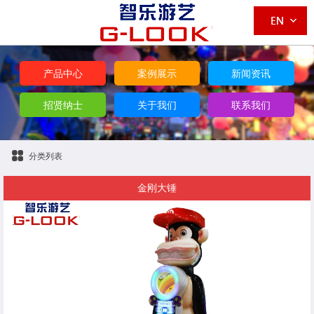
产品中心
案例展示
新闻资讯
招贤纳士
关于我们
联系我们
分类列表
金刚大锤