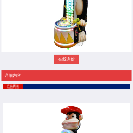
在线询价
详细内容