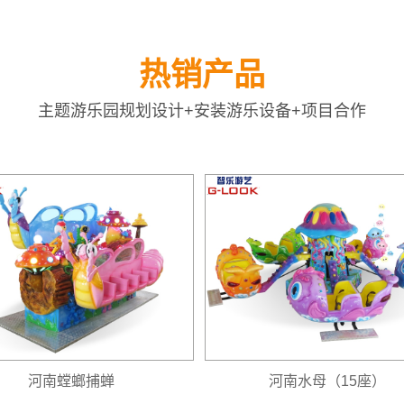
热销产品
主题游乐园规划设计+安装游乐设备+项目合作
河南螳螂捕蝉
河南水母（15座）