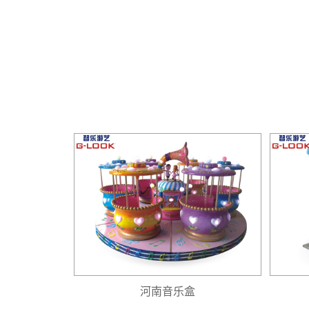
河南音乐盒