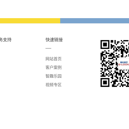
务支持
快速链接
网站首页
客户案例
智趣乐园
视频专区