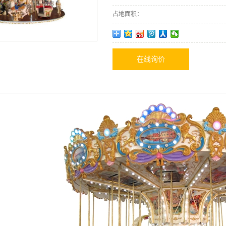
占地面积：
在线询价