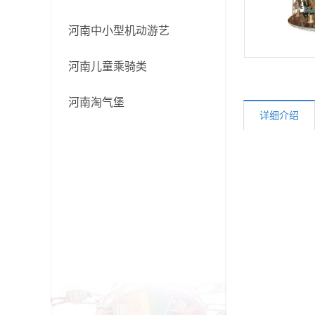
河南中小型机动游艺
河南儿童乘骑类
河南淘气堡
详细介绍