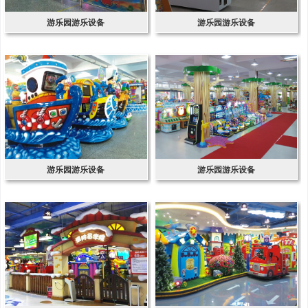
游乐园游乐设备
游乐园游乐设备
游乐园游乐设备
游乐园游乐设备