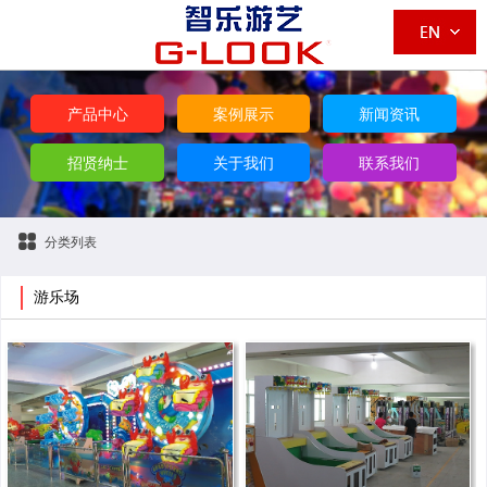
产品中心
案例展示
新闻资讯
招贤纳士
关于我们
联系我们
分类列表
游乐场