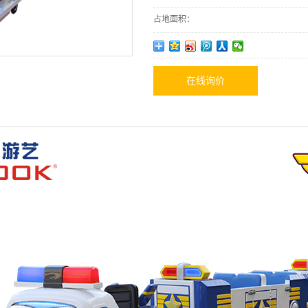
占地面积：
在线询价