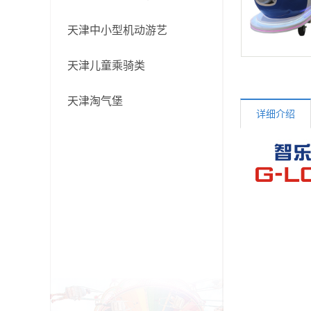
天津中小型机动游艺
天津儿童乘骑类
天津淘气堡
详细介绍