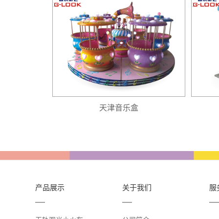
天津音乐盒
产品展示
关于我们
服