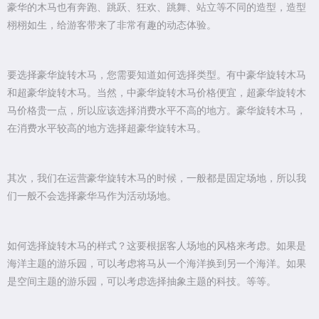
豪华的木马也有奔跑、跳跃、狂欢、跳舞、站立等不同的造型，造型
栩栩如生，给游客带来了非常有趣的动态体验。
要选择豪华旋转木马，您需要知道如何选择类型。有中豪华旋转木马
和超豪华旋转木马。当然，中豪华旋转木马价格便宜，超豪华旋转木
马价格贵一点，所以应该选择消费水平不高的地方。豪华旋转木马，
在消费水平较高的地方选择超豪华旋转木马。
其次，我们在运营豪华旋转木马的时候，一般都是固定场地，所以我
们一般不会选择豪华马作为活动场地。
如何选择旋转木马的样式？这要根据客人场地的风格来考虑。如果是
海洋主题的游乐园，可以考虑将马从一个海洋换到另一个海洋。如果
是空间主题的游乐园，可以考虑选择抽象主题的科技。等等。