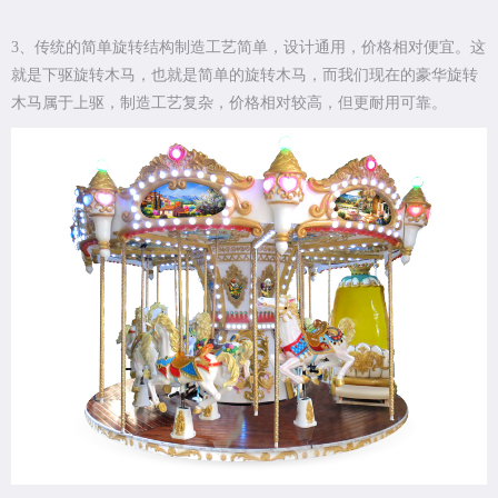
3、传统的简单旋转结构制造工艺简单，设计通用，价格相对便宜。这
就是下驱旋转木马，也就是简单的旋转木马，而我们现在的豪华旋转
木马属于上驱，制造工艺复杂，价格相对较高，但更耐用可靠。