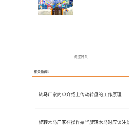
海盗骑兵
相关新闻：
转马厂家简单介绍上传动转盘的工作原理
旋转木马厂家在操作豪华旋转木马时应该注