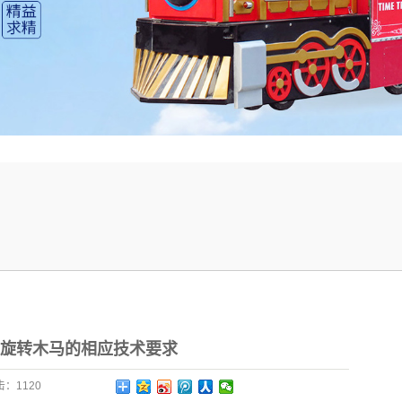
旋转木马的相应技术要求
击：
1120