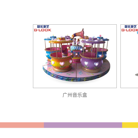
广州音乐盒