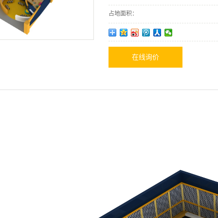
占地面积：
在线询价