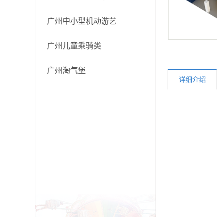
广州中小型机动游艺
广州儿童乘骑类
广州淘气堡
详细介绍