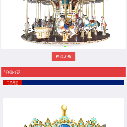
在线询价
详细内容