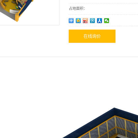
占地面积：
在线询价