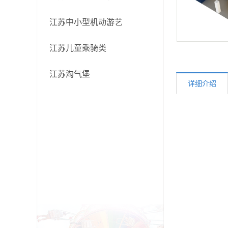
江苏中小型机动游艺
江苏儿童乘骑类
江苏淘气堡
详细介绍