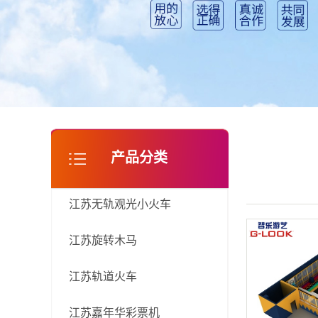
江苏淘气堡
产品分类
江苏无轨观光小火车
江苏旋转木马
江苏轨道火车
江苏嘉年华彩票机