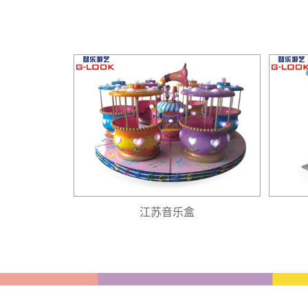
江苏音乐盒