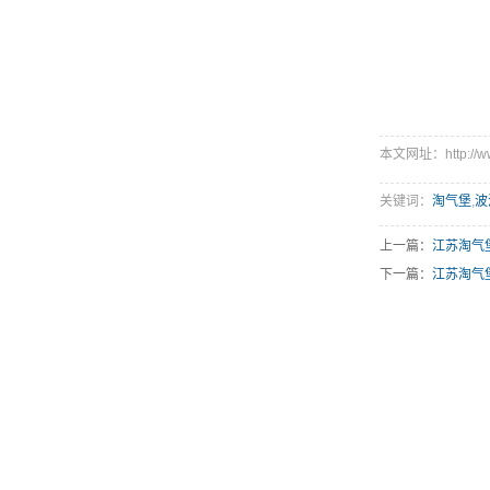
本文网址：http://www.
关键词：
淘气堡
,
波
上一篇：
江苏淘气
下一篇：
江苏淘气