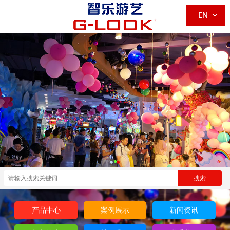
产品中心
案例展示
新闻资讯