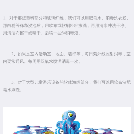
1、对于那些塑料部分和玻璃纤维，我们可以用肥皂水、消毒洗衣粉、
漂白粉等稀释浸泡后，用软布或软刷轻轻擦洗，再用清水冲洗干净、
用清洁布擦干或晒干。后喷一些84消毒液。
2、如果是室内活动室、地面、墙壁等，每日紫外线照射消毒，室
内要常通风。每周用双氧水喷洒消毒一次。
3、对于大型儿童游乐设备的软体海绵部分，我们可以用软布沾肥
皂水刷洗。