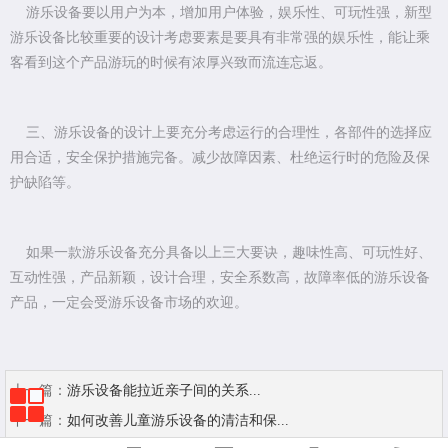
游乐设备要以用户为本，增加用户体验，娱乐性、可玩性强，新型
游乐设备比较重要的设计考虑要素是要具有非常强的娱乐性，能让乘
客看到这个产品游玩的时候有浓厚兴致而流连忘返。
三、游乐设备的设计上要充分考虑运行的合理性，各部件的选择应
用合适，安全保护措施完备。减少故障因素、杜绝运行时的危险及保
护缺陷等。
如果一款游乐设备充分具备以上三大要诀，趣味性高、可玩性好、
互动性强，产品新颖，设计合理，安全系数高，故障率低的游乐设备
产品，一定会受游乐设备市场的欢迎。
上一篇：
游乐设备能拉近亲子间的关系...
下一篇：
如何改善儿童游乐设备的清洁和保...