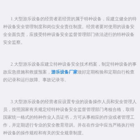
1.大型游乐设备的经营者若经营的属于特种设备，应建立健全的特
种设备安全管理制度和岗位安全责任制度。经营者要对使用的设备安
全全面负责，应接受特种设备安全监督管理部门依法进行的特种设备
安全监察。
2.大型游乐设备应建立特种设备安全技术档案，制定特种设备的事
故应急措施和救援预案，
游乐设备厂家
做好定期检验和定期自行检查
的记录和运行故障、事故记录等。
3.大型游乐设备的经营者应设置专业的设备操作人员和安全管理人
员，按照国家有关规定经特种设备安全监督管理部门考核合格，取得
国家统一格式的特种作业人员证书，方可从事相应的作业或者管理工
作，并定期进行专业的安全教育培训。并在在作业中应当严格执行特
种设备的操作规程和有关的安全规章制度。