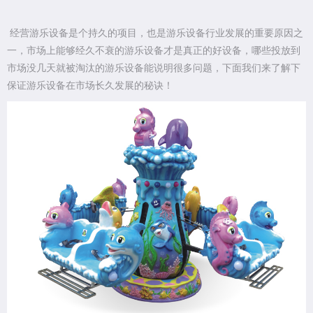
经营游乐设备是个持久的项目，也是游乐设备行业发展的重要原因之
一，市场上能够经久不衰的游乐设备才是真正的好设备，哪些投放到
市场没几天就被淘汰的游乐设备能说明很多问题，下面我们来了解下
保证游乐设备在市场长久发展的秘诀！