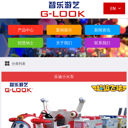
产品中心
案例展示
新闻资讯
招贤纳士
关于我们
联系我们
分类列表
乐迪小火车