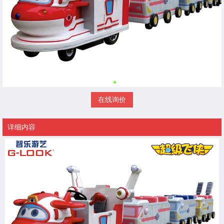
在线询价
详细内容