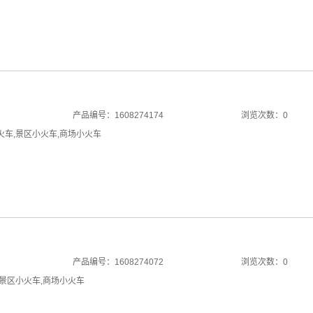
产品编号：1608274174
浏览次数：0
火车
,
景区小火车
,
商场小火车
产品编号：1608274072
浏览次数：0
景区小火车
,
商场小火车