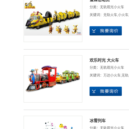
分类：
无轨观光小火车
关键词：
无轨火车
,
小火车
欢乐时光 大火车
分类：
无轨观光小火车
关键词：
万达小火车
,
无轨
冰雪列车
分类：
无轨观光小火车