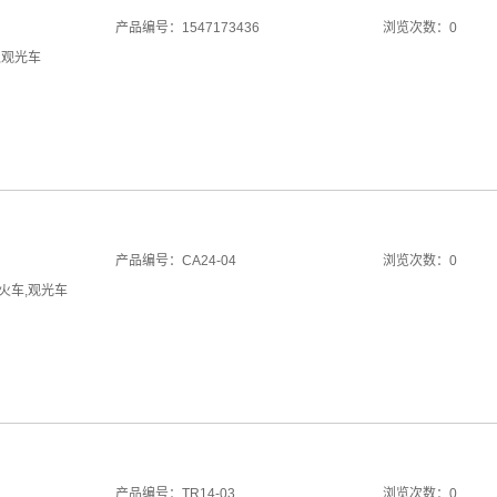
产品编号：1547173436
浏览次数：0
,
观光车
产品编号：CA24-04
浏览次数：0
火车
,
观光车
产品编号：TR14-03
浏览次数：0