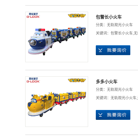
包警长小火车
分类：
无轨观光小火车
关键词：
包警长小火车
,
无
多多小火车
分类：
无轨观光小火车
关键词：
无轨观光小火车
,