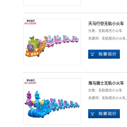
天马行空无轨小火车
分类：
无轨观光小火车
关键词：
无轨观光小火车
,
海马骑士无轨小火车
分类：
无轨观光小火车
关键词：
无轨观光小火车
,