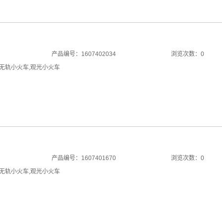
产品编号：1607402034
浏览次数：0
无轨小火车
,
观光小火车
产品编号：1607401670
浏览次数：0
无轨小火车
,
观光小火车