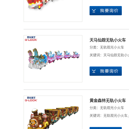
天马仙踪无轨小火车
分类：
无轨观光小火车
关键词：
天马仙踪无轨小
黄金森林无轨小火车
分类：
无轨观光小火车
关键词：
无轨观光小火车
,