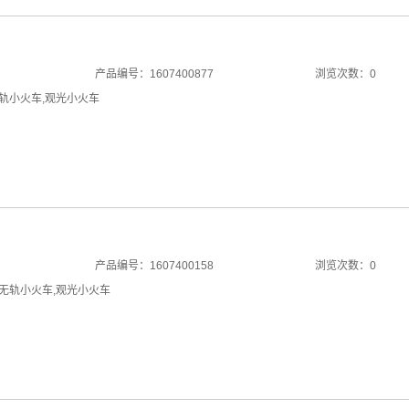
产品编号：1607400877
浏览次数：0
轨小火车
,
观光小火车
产品编号：1607400158
浏览次数：0
无轨小火车
,
观光小火车