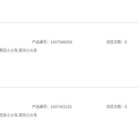
产品编号：1607598358
浏览次数：0
景区小火车
,
观光小火车
产品编号：1607402151
浏览次数：0
无轨小火车
,
观光小火车