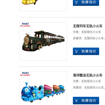
无限列车无轨小火车
分类：
无轨观光小火车
关键词：
无限列车小火车
,
海洋酷派无轨小火车
分类：
无轨观光小火车
关键词：
无轨观光小火车
,